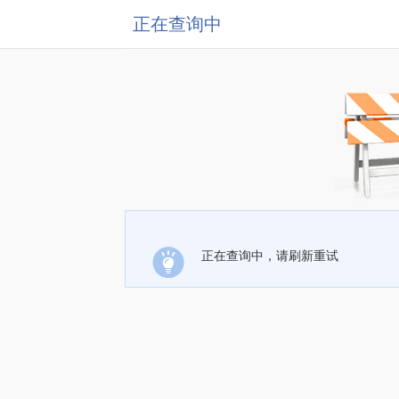
正在查询中
正在查询中，请刷新重试