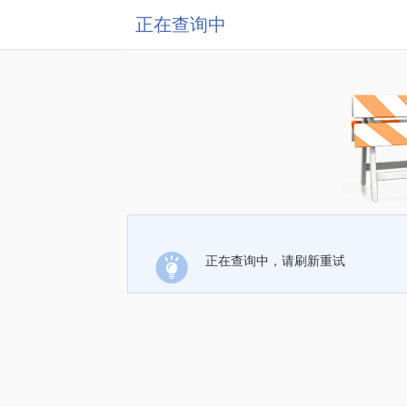
正在查询中
正在查询中，请刷新重试