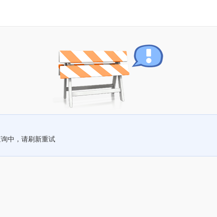
查询中，请刷新重试