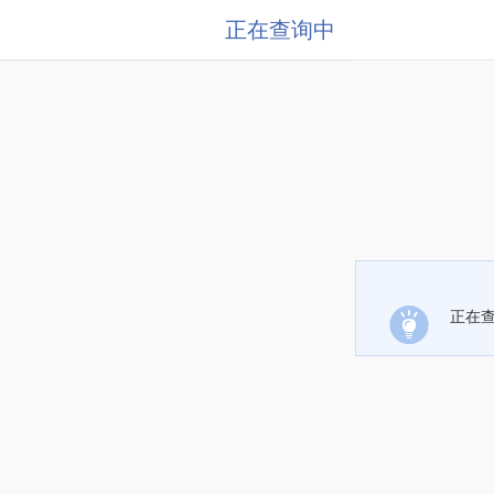
正在查询中
正在