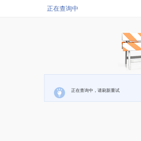
正在查询中
正在查询中，请刷新重试