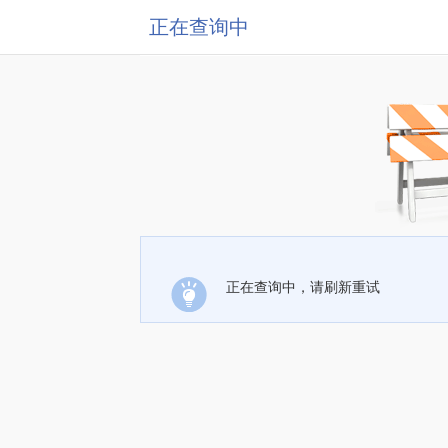
正在查询中
正在查询中，请刷新重试