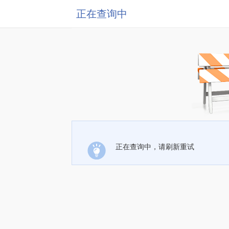
正在查询中
正在查询中，请刷新重试