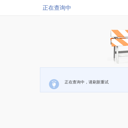
正在查询中
正在查询中，请刷新重试