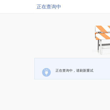
正在查询中
正在查询中，请刷新重试