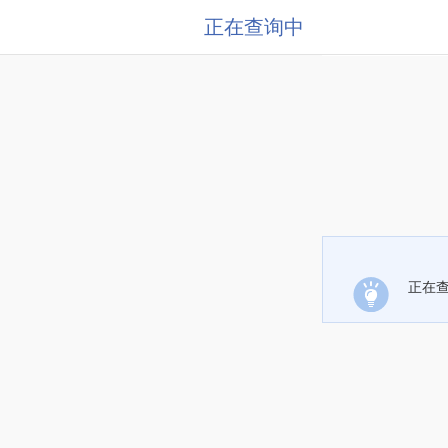
正在查询中
正在