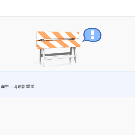
查询中，请刷新重试