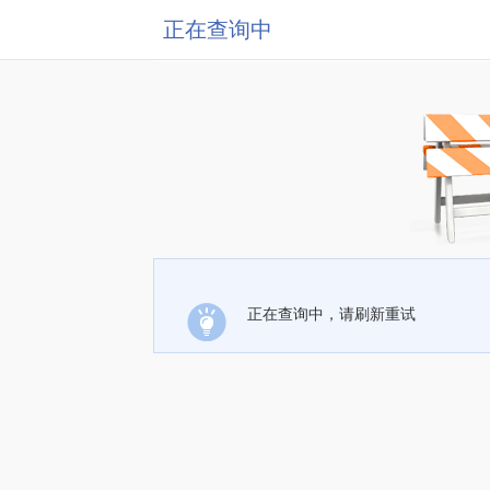
正在查询中
正在查询中，请刷新重试