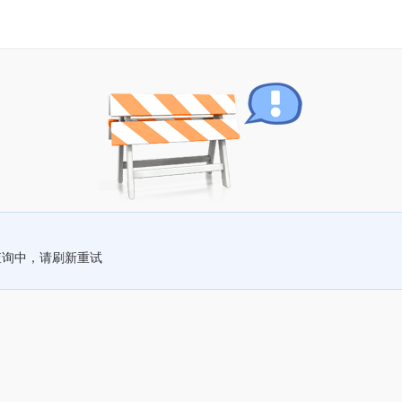
查询中，请刷新重试