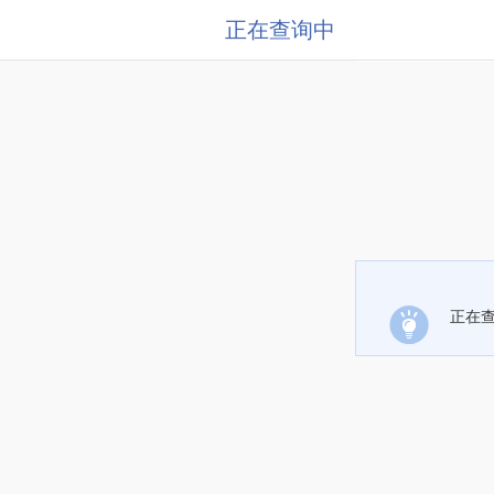
正在查询中
正在