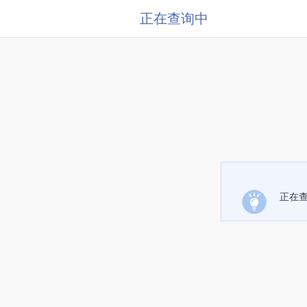
正在查询中
正在