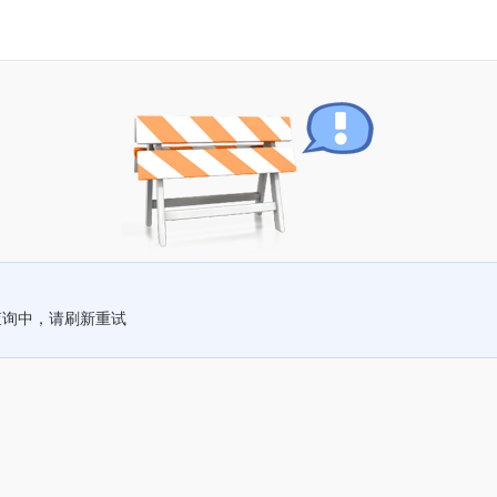
查询中，请刷新重试