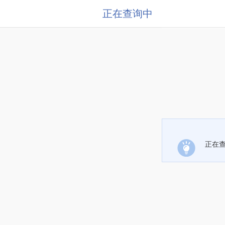
正在查询中
正在