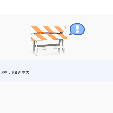
查询中，请刷新重试