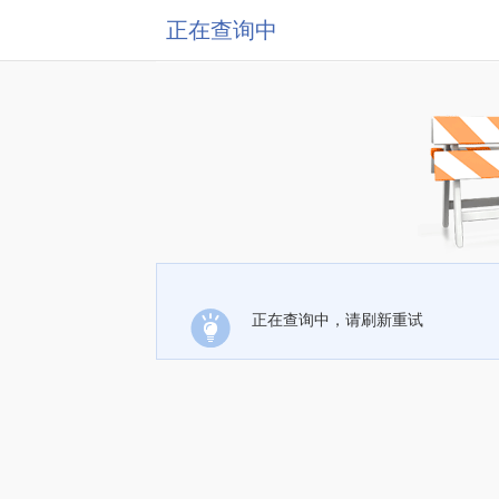
正在查询中
正在查询中，请刷新重试